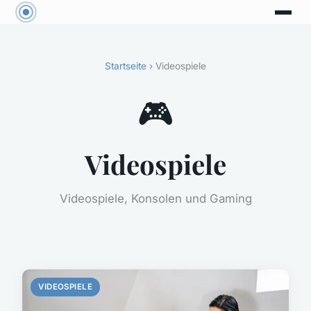
Startseite
› Videospiele
🎮
Videospiele
Videospiele, Konsolen und Gaming
VIDEOSPIELE