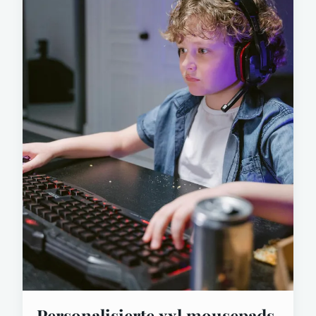
Personalisierte xxl mousepads