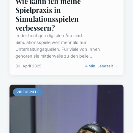
Wie kann ich meine
Spielpraxis in
Simulationsspielen
verbessern?
In der heutigen digitalen Ära sind
Simulationsspiele weit mehr als nur
Unterhaltungsquellen. Für viele von Ihnen
gehören sie mittlerweile zu den belie...
30. April 2025
4 Min. Lesezeit →
VIDEOSPIELE