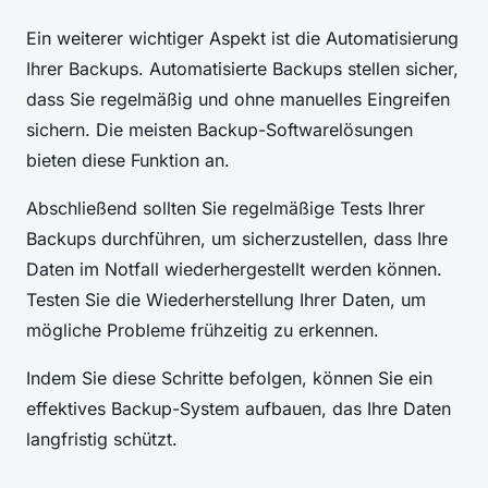
Ein weiterer wichtiger Aspekt ist die Automatisierung
Ihrer Backups. Automatisierte Backups stellen sicher,
dass Sie regelmäßig und ohne manuelles Eingreifen
sichern. Die meisten Backup-Softwarelösungen
bieten diese Funktion an.
Abschließend sollten Sie regelmäßige Tests Ihrer
Backups durchführen, um sicherzustellen, dass Ihre
Daten im Notfall wiederhergestellt werden können.
Testen Sie die Wiederherstellung Ihrer Daten, um
mögliche Probleme frühzeitig zu erkennen.
Indem Sie diese Schritte befolgen, können Sie ein
effektives Backup-System aufbauen, das Ihre Daten
langfristig schützt.