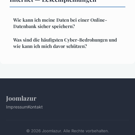
Wie kann ich meine Daten bei einer Online-
Datenbank sicher speichern?
Was sind die häufigsten Cyber-Bedrohungen und
wie kann ich mich davor schützen?
Joomlazur
Impressum
Kontakt
© 2026 Joomlazur. Alle Rechte vorbehalten.