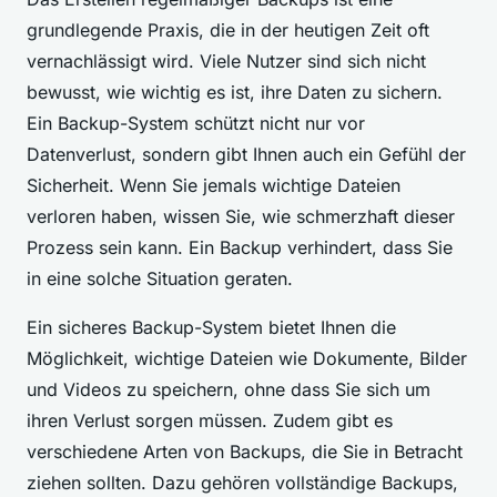
grundlegende Praxis, die in der heutigen Zeit oft
vernachlässigt wird. Viele Nutzer sind sich nicht
bewusst, wie wichtig es ist, ihre Daten zu sichern.
Ein Backup-System schützt nicht nur vor
Datenverlust, sondern gibt Ihnen auch ein Gefühl der
Sicherheit. Wenn Sie jemals wichtige Dateien
verloren haben, wissen Sie, wie schmerzhaft dieser
Prozess sein kann. Ein Backup verhindert, dass Sie
in eine solche Situation geraten.
Ein sicheres Backup-System bietet Ihnen die
Möglichkeit, wichtige Dateien wie Dokumente, Bilder
und Videos zu speichern, ohne dass Sie sich um
ihren Verlust sorgen müssen. Zudem gibt es
verschiedene Arten von Backups, die Sie in Betracht
ziehen sollten. Dazu gehören vollständige Backups,