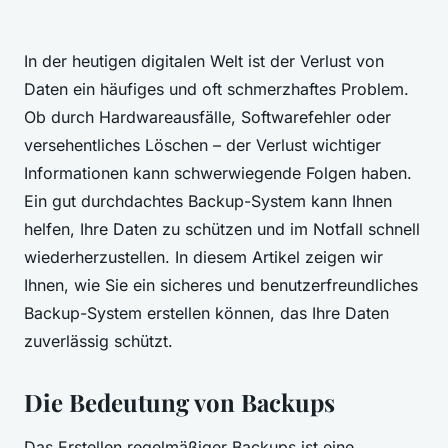
In der heutigen digitalen Welt ist der Verlust von
Daten ein häufiges und oft schmerzhaftes Problem.
Ob durch Hardwareausfälle, Softwarefehler oder
versehentliches Löschen – der Verlust wichtiger
Informationen kann schwerwiegende Folgen haben.
Ein gut durchdachtes Backup-System kann Ihnen
helfen, Ihre Daten zu schützen und im Notfall schnell
wiederherzustellen. In diesem Artikel zeigen wir
Ihnen, wie Sie ein sicheres und benutzerfreundliches
Backup-System erstellen können, das Ihre Daten
zuverlässig schützt.
Die Bedeutung von Backups
Das Erstellen regelmäßiger Backups ist eine