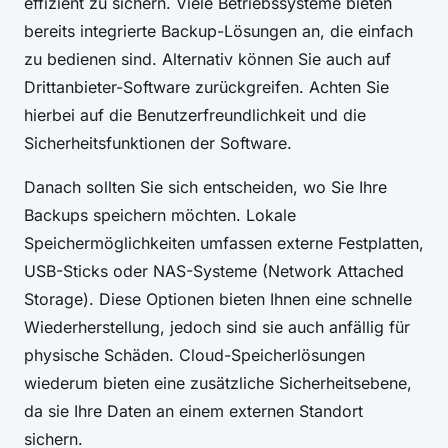
effizient zu sichern. Viele Betriebssysteme bieten
bereits integrierte Backup-Lösungen an, die einfach
zu bedienen sind. Alternativ können Sie auch auf
Drittanbieter-Software zurückgreifen. Achten Sie
hierbei auf die Benutzerfreundlichkeit und die
Sicherheitsfunktionen der Software.
Danach sollten Sie sich entscheiden, wo Sie Ihre
Backups speichern möchten. Lokale
Speichermöglichkeiten umfassen externe Festplatten,
USB-Sticks oder NAS-Systeme (Network Attached
Storage). Diese Optionen bieten Ihnen eine schnelle
Wiederherstellung, jedoch sind sie auch anfällig für
physische Schäden. Cloud-Speicherlösungen
wiederum bieten eine zusätzliche Sicherheitsebene,
da sie Ihre Daten an einem externen Standort
sichern.