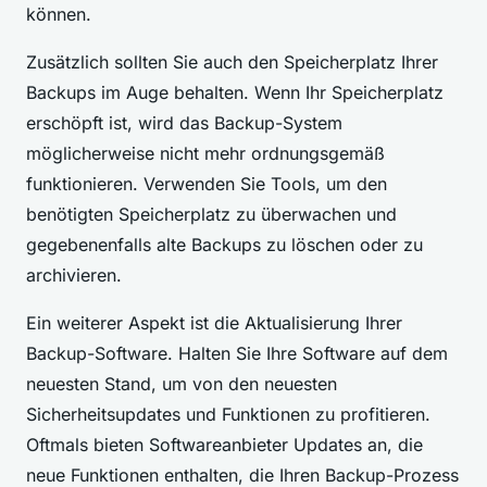
können.
Zusätzlich sollten Sie auch den Speicherplatz Ihrer
Backups im Auge behalten. Wenn Ihr Speicherplatz
erschöpft ist, wird das Backup-System
möglicherweise nicht mehr ordnungsgemäß
funktionieren. Verwenden Sie Tools, um den
benötigten Speicherplatz zu überwachen und
gegebenenfalls alte Backups zu löschen oder zu
archivieren.
Ein weiterer Aspekt ist die Aktualisierung Ihrer
Backup-Software. Halten Sie Ihre Software auf dem
neuesten Stand, um von den neuesten
Sicherheitsupdates und Funktionen zu profitieren.
Oftmals bieten Softwareanbieter Updates an, die
neue Funktionen enthalten, die Ihren Backup-Prozess