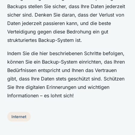
Backups stellen Sie sicher, dass Ihre Daten jederzeit
sicher sind. Denken Sie daran, dass der Verlust von
Daten jederzeit passieren kann, und die beste
Verteidigung gegen diese Bedrohung ein gut
strukturiertes Backup-System ist.
Indem Sie die hier beschriebenen Schritte befolgen,
können Sie ein Backup-System einrichten, das Ihren
Bedürfnissen entspricht und Ihnen das Vertrauen
gibt, dass Ihre Daten stets geschützt sind. Schützen
Sie Ihre digitalen Erinnerungen und wichtigen
Informationen – es lohnt sich!
Internet