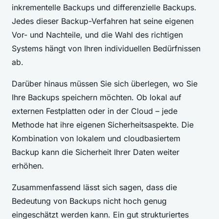
inkrementelle Backups und differenzielle Backups.
Jedes dieser Backup-Verfahren hat seine eigenen
Vor- und Nachteile, und die Wahl des richtigen
Systems hängt von Ihren individuellen Bedürfnissen
ab.
Darüber hinaus müssen Sie sich überlegen, wo Sie
Ihre Backups speichern möchten. Ob lokal auf
externen Festplatten oder in der Cloud – jede
Methode hat ihre eigenen Sicherheitsaspekte. Die
Kombination von lokalem und cloudbasiertem
Backup kann die Sicherheit Ihrer Daten weiter
erhöhen.
Zusammenfassend lässt sich sagen, dass die
Bedeutung von Backups nicht hoch genug
eingeschätzt werden kann. Ein gut strukturiertes