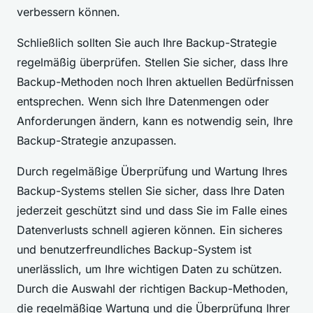
verbessern können.
Schließlich sollten Sie auch Ihre Backup-Strategie
regelmäßig überprüfen. Stellen Sie sicher, dass Ihre
Backup-Methoden noch Ihren aktuellen Bedürfnissen
entsprechen. Wenn sich Ihre Datenmengen oder
Anforderungen ändern, kann es notwendig sein, Ihre
Backup-Strategie anzupassen.
Durch regelmäßige Überprüfung und Wartung Ihres
Backup-Systems stellen Sie sicher, dass Ihre Daten
jederzeit geschützt sind und dass Sie im Falle eines
Datenverlusts schnell agieren können. Ein sicheres
und benutzerfreundliches Backup-System ist
unerlässlich, um Ihre wichtigen Daten zu schützen.
Durch die Auswahl der richtigen Backup-Methoden,
die regelmäßige Wartung und die Überprüfung Ihrer