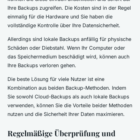
Ihre Backups zugreifen. Die Kosten sind in der Regel
einmalig für die Hardware und Sie haben die
vollständige Kontrolle über Ihre Datensicherheit.
Allerdings sind lokale Backups anfällig für physische
Schäden oder Diebstahl. Wenn Ihr Computer oder
das Speichermedium beschädigt wird, können auch
Ihre Backups verloren gehen.
Die beste Lösung für viele Nutzer ist eine
Kombination aus beiden Backup-Methoden. Indem
Sie sowohl Cloud-Backups als auch lokale Backups
verwenden, können Sie die Vorteile beider Methoden
nutzen und die Sicherheit Ihrer Daten maximieren.
Regelmäßige Überprüfung und