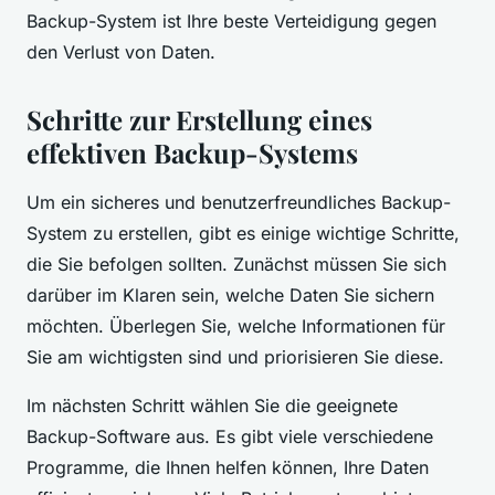
Backup-System ist Ihre beste Verteidigung gegen
den Verlust von Daten.
Schritte zur Erstellung eines
effektiven Backup-Systems
Um ein sicheres und benutzerfreundliches Backup-
System zu erstellen, gibt es einige wichtige Schritte,
die Sie befolgen sollten. Zunächst müssen Sie sich
darüber im Klaren sein, welche Daten Sie sichern
möchten. Überlegen Sie, welche Informationen für
Sie am wichtigsten sind und priorisieren Sie diese.
Im nächsten Schritt wählen Sie die geeignete
Backup-Software aus. Es gibt viele verschiedene
Programme, die Ihnen helfen können, Ihre Daten