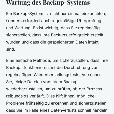
Wartung des Backup-Systems
Ein Backup-System ist nicht nur einmal einzurichten,
sondern erfordert auch regelmäßige Überprüfung
und Wartung. Es ist wichtig, dass Sie regelmäßig
sicherstellen, dass Ihre Backups erfolgreich erstellt
wurden und dass die gespeicherten Daten intakt
sind.
Eine einfache Methode, um sicherzustellen, dass Ihre
Backups funktionieren, ist die Durchführung von
regelmäßigen Wiederherstellungstests. Versuchen
Sie, einige Dateien von Ihrem Backup
wiederherzustellen, um zu prüfen, ob der Prozess
reibungslos verläuft. Dies hilft Ihnen, mögliche
Probleme frühzeitig zu erkennen und sicherzustellen,
dass Sie im Falle eines Datenverlusts schnell handeln