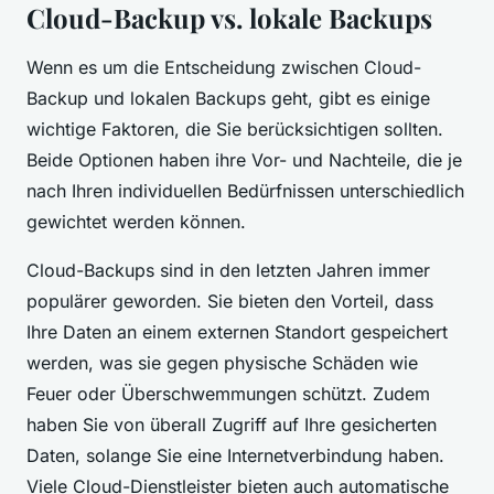
Cloud-Backup vs. lokale Backups
Wenn es um die Entscheidung zwischen Cloud-
Backup und lokalen Backups geht, gibt es einige
wichtige Faktoren, die Sie berücksichtigen sollten.
Beide Optionen haben ihre Vor- und Nachteile, die je
nach Ihren individuellen Bedürfnissen unterschiedlich
gewichtet werden können.
Cloud-Backups sind in den letzten Jahren immer
populärer geworden. Sie bieten den Vorteil, dass
Ihre Daten an einem externen Standort gespeichert
werden, was sie gegen physische Schäden wie
Feuer oder Überschwemmungen schützt. Zudem
haben Sie von überall Zugriff auf Ihre gesicherten
Daten, solange Sie eine Internetverbindung haben.
Viele Cloud-Dienstleister bieten auch automatische