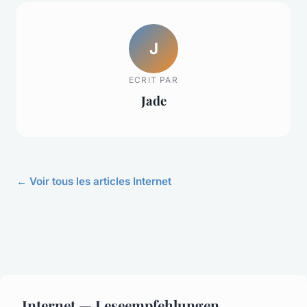
J
ECRIT PAR
Jade
← Voir tous les articles Internet
Internet — Leseempfehlungen