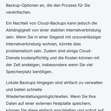
Backup-Optionen an, die den Prozess für Sie
vereinfachen.
Ein Nachteil von Cloud-Backups kann jedoch die
Abhängigkeit von einer stabilen Internetverbindung
sein. Wenn Sie in einer Gegend mit unzuverlässiger
Internetverbindung wohnen, könnte dies
problematisch sein. Zudem sind einige Cloud-
Dienste kostenpflichtig und die Kosten können mit
der Zeit ansteigen, insbesondere wenn Sie viel
Speicherplatz benötigen.
Lokale Backups hingegen sind einfach zu verwalten
und bieten schnelle
Wiederherstellungsmöglichkeiten. Wenn Sie Ihre
Daten auf einer externen Festplatte speichern,
können Sie diese einfach anschließen und sofort auf