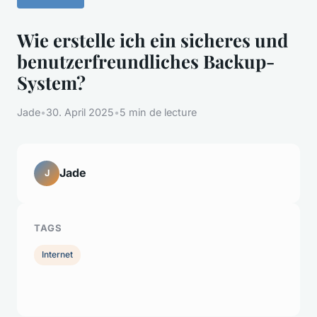
Wie erstelle ich ein sicheres und
benutzerfreundliches Backup-
System?
Jade
•
30. April 2025
•
5 min de lecture
Jade
J
TAGS
Internet